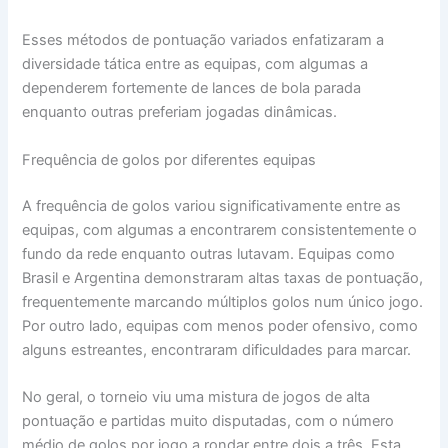
Esses métodos de pontuação variados enfatizaram a
diversidade tática entre as equipas, com algumas a
dependerem fortemente de lances de bola parada
enquanto outras preferiam jogadas dinâmicas.
Frequência de golos por diferentes equipas
A frequência de golos variou significativamente entre as
equipas, com algumas a encontrarem consistentemente o
fundo da rede enquanto outras lutavam. Equipas como
Brasil e Argentina demonstraram altas taxas de pontuação,
frequentemente marcando múltiplos golos num único jogo.
Por outro lado, equipas com menos poder ofensivo, como
alguns estreantes, encontraram dificuldades para marcar.
No geral, o torneio viu uma mistura de jogos de alta
pontuação e partidas muito disputadas, com o número
médio de golos por jogo a rondar entre dois a três. Esta