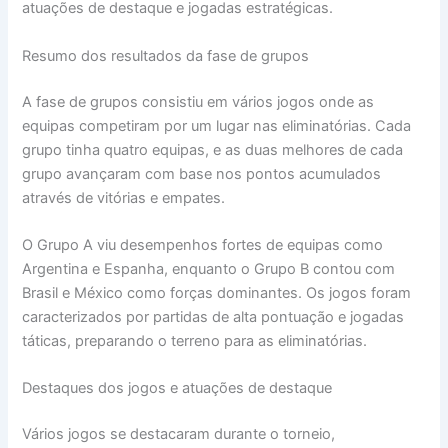
atuações de destaque e jogadas estratégicas.
Resumo dos resultados da fase de grupos
A fase de grupos consistiu em vários jogos onde as
equipas competiram por um lugar nas eliminatórias. Cada
grupo tinha quatro equipas, e as duas melhores de cada
grupo avançaram com base nos pontos acumulados
através de vitórias e empates.
O Grupo A viu desempenhos fortes de equipas como
Argentina e Espanha, enquanto o Grupo B contou com
Brasil e México como forças dominantes. Os jogos foram
caracterizados por partidas de alta pontuação e jogadas
táticas, preparando o terreno para as eliminatórias.
Destaques dos jogos e atuações de destaque
Vários jogos se destacaram durante o torneio,