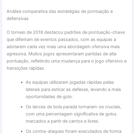
Análise comparativa das estratégias de pontuação e
defensivas
O torneio de 2018 destacou padrões de pontuação-chave
que diferiram de eventos passados, com as equipas a
adotarem cada vez mais uma abordagem ofensiva mais
agressiva. Muitos jogos apresentaram partidas de alta
pontuação, refletindo uma mudança para o jogo ofensivo e
transições rápidas.
As equipas utilizaram jogadas rápidas pelas
laterais para esticar as defesas, levando a mais
oportunidades de golo.
Os lances de bola parada tornaram-se cruciais,
com uma percentagem significativa de golos
marcados a partir de cantos e livres.
Os contra-ataques foram executados de forma