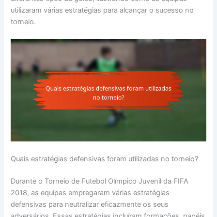
utilizaram várias estratégias para alcançar o sucesso no
torneio.
Quais estratégias defensivas foram utilizadas no torneio?
Durante o Torneio de Futebol Olímpico Juvenil da FIFA
2018, as equipas empregaram várias estratégias
defensivas para neutralizar eficazmente os seus
adversários. Essas estratégias incluíram formações, papéis