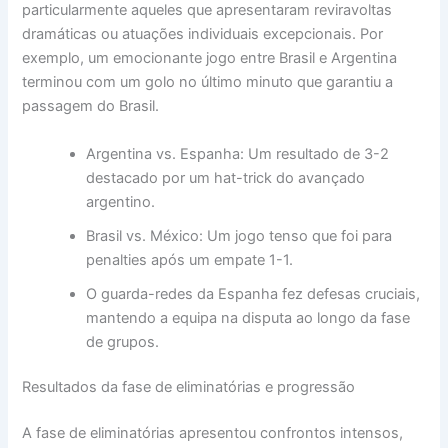
particularmente aqueles que apresentaram reviravoltas
dramáticas ou atuações individuais excepcionais. Por
exemplo, um emocionante jogo entre Brasil e Argentina
terminou com um golo no último minuto que garantiu a
passagem do Brasil.
Argentina vs. Espanha: Um resultado de 3-2
destacado por um hat-trick do avançado
argentino.
Brasil vs. México: Um jogo tenso que foi para
penalties após um empate 1-1.
O guarda-redes da Espanha fez defesas cruciais,
mantendo a equipa na disputa ao longo da fase
de grupos.
Resultados da fase de eliminatórias e progressão
A fase de eliminatórias apresentou confrontos intensos,