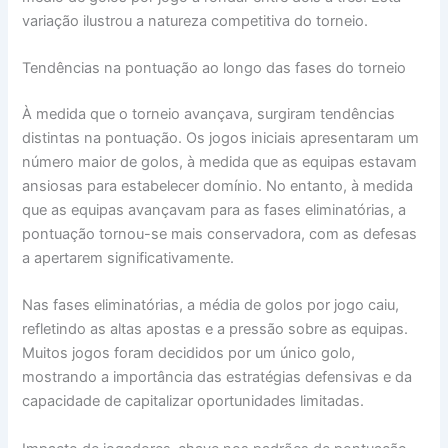
variação ilustrou a natureza competitiva do torneio.
Tendências na pontuação ao longo das fases do torneio
À medida que o torneio avançava, surgiram tendências
distintas na pontuação. Os jogos iniciais apresentaram um
número maior de golos, à medida que as equipas estavam
ansiosas para estabelecer domínio. No entanto, à medida
que as equipas avançavam para as fases eliminatórias, a
pontuação tornou-se mais conservadora, com as defesas
a apertarem significativamente.
Nas fases eliminatórias, a média de golos por jogo caiu,
refletindo as altas apostas e a pressão sobre as equipas.
Muitos jogos foram decididos por um único golo,
mostrando a importância das estratégias defensivas e da
capacidade de capitalizar oportunidades limitadas.