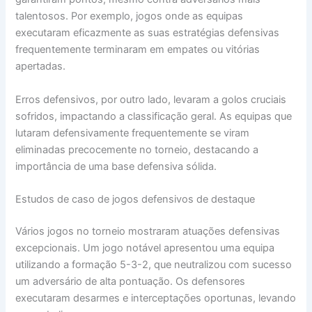
talentosos. Por exemplo, jogos onde as equipas
executaram eficazmente as suas estratégias defensivas
frequentemente terminaram em empates ou vitórias
apertadas.
Erros defensivos, por outro lado, levaram a golos cruciais
sofridos, impactando a classificação geral. As equipas que
lutaram defensivamente frequentemente se viram
eliminadas precocemente no torneio, destacando a
importância de uma base defensiva sólida.
Estudos de caso de jogos defensivos de destaque
Vários jogos no torneio mostraram atuações defensivas
excepcionais. Um jogo notável apresentou uma equipa
utilizando a formação 5-3-2, que neutralizou com sucesso
um adversário de alta pontuação. Os defensores
executaram desarmes e interceptações oportunas, levando