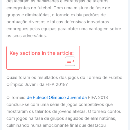
destacaram as habilidades e estratégias de talentos
emergentes no futebol. Com uma mistura de fase de
grupos e eliminatórias, o torneio exibiu padrões de
pontuação diversos e táticas defensivas inovadoras
empregues pelas equipas para obter uma vantagem sobre
os seus adversários.
Key sections in the article:
Quais foram os resultados dos jogos do Torneio de Futebol
Olímpico Juvenil da FIFA 2018?
O Torneio
de Futebol Olímpico Juvenil da
FIFA 2018
concluiu-se com uma série de jogos competitivos que
mostraram os talentos de jovens atletas. O torneio contou
com jogos na fase de grupos seguidos de eliminatórias,
culminando numa emocionante final que destacou