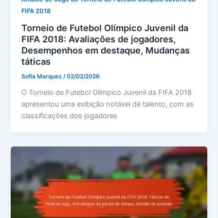
FIFA 2018
Torneio de Futebol Olímpico Juvenil da
FIFA 2018: Avaliações de jogadores,
Desempenhos em destaque, Mudanças
táticas
Sofia Marquez
/
02/02/2026
O Torneio de Futebol Olímpico Juvenil da FIFA 2018
apresentou uma exibição notável de talento, com as
classificações dos jogadores