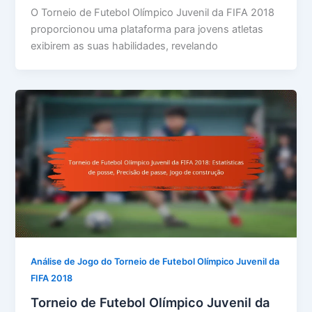
O Torneio de Futebol Olímpico Juvenil da FIFA 2018
proporcionou uma plataforma para jovens atletas
exibirem as suas habilidades, revelando
Análise de Jogo do Torneio de Futebol Olímpico Juvenil da
FIFA 2018
Torneio de Futebol Olímpico Juvenil da