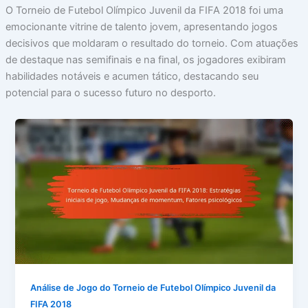
O Torneio de Futebol Olímpico Juvenil da FIFA 2018 foi uma
emocionante vitrine de talento jovem, apresentando jogos
decisivos que moldaram o resultado do torneio. Com atuações
de destaque nas semifinais e na final, os jogadores exibiram
habilidades notáveis e acumen tático, destacando seu
potencial para o sucesso futuro no desporto.
Análise de Jogo do Torneio de Futebol Olímpico Juvenil da
FIFA 2018