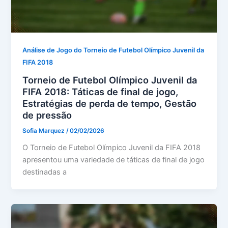
Análise de Jogo do Torneio de Futebol Olímpico Juvenil da
FIFA 2018
Torneio de Futebol Olímpico Juvenil da
FIFA 2018: Táticas de final de jogo,
Estratégias de perda de tempo, Gestão
de pressão
Sofia Marquez
/
02/02/2026
O Torneio de Futebol Olímpico Juvenil da FIFA 2018
apresentou uma variedade de táticas de final de jogo
destinadas a