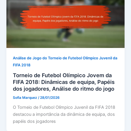
Análise de Jogo do Torneio de Futebol Olímpico Juvenil da
FIFA 2018
Torneio de Futebol Olímpico Jovem da
FIFA 2018: Dinâmicas de equipa, Papéis
dos jogadores, Análise do ritmo do jogo
Sofia Marquez
/
28/01/2026
O Torneio de Futebol Olímpico Juvenil da FIFA 2018
destacou a importância da dinâmica de equipa, dos
papéis dos jogadores