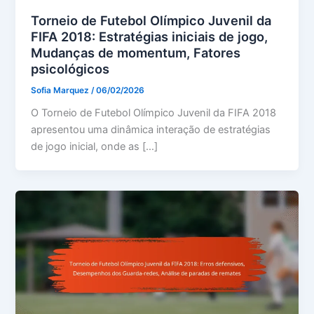
Torneio de Futebol Olímpico Juvenil da
FIFA 2018: Estratégias iniciais de jogo,
Mudanças de momentum, Fatores
psicológicos
Sofia Marquez
/
06/02/2026
O Torneio de Futebol Olímpico Juvenil da FIFA 2018
apresentou uma dinâmica interação de estratégias
de jogo inicial, onde as […]