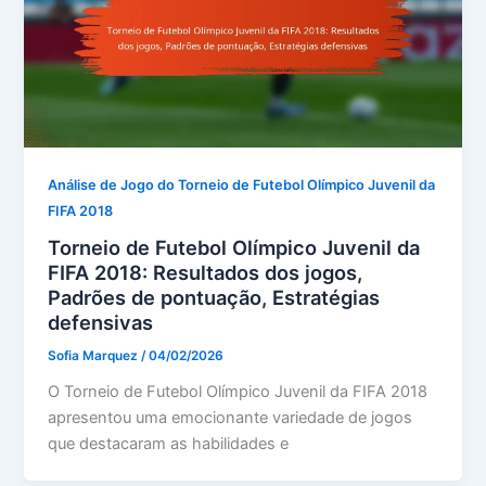
Análise de Jogo do Torneio de Futebol Olímpico Juvenil da
FIFA 2018
Torneio de Futebol Olímpico Juvenil da
FIFA 2018: Resultados dos jogos,
Padrões de pontuação, Estratégias
defensivas
Sofia Marquez
/
04/02/2026
O Torneio de Futebol Olímpico Juvenil da FIFA 2018
apresentou uma emocionante variedade de jogos
que destacaram as habilidades e