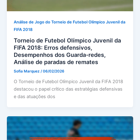
Análise de Jogo do Torneio de Futebol Olímpico Juvenil da
FIFA 2018
Torneio de Futebol Olímpico Juvenil da
FIFA 2018: Erros defensivos,
Desempenhos dos Guarda-redes,
Análise de paradas de remates
Sofia Marquez
/
06/02/2026
O Torneio de Futebol Olímpico Juvenil da FIFA 2018
destacou o papel crítico das estratégias defensivas
e das atuações dos