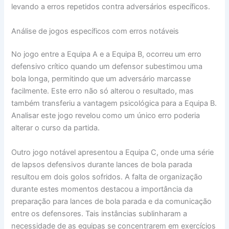
levando a erros repetidos contra adversários específicos.
Análise de jogos específicos com erros notáveis
No jogo entre a Equipa A e a Equipa B, ocorreu um erro
defensivo crítico quando um defensor subestimou uma
bola longa, permitindo que um adversário marcasse
facilmente. Este erro não só alterou o resultado, mas
também transferiu a vantagem psicológica para a Equipa B.
Analisar este jogo revelou como um único erro poderia
alterar o curso da partida.
Outro jogo notável apresentou a Equipa C, onde uma série
de lapsos defensivos durante lances de bola parada
resultou em dois golos sofridos. A falta de organização
durante estes momentos destacou a importância da
preparação para lances de bola parada e da comunicação
entre os defensores. Tais instâncias sublinharam a
necessidade de as equipas se concentrarem em exercícios