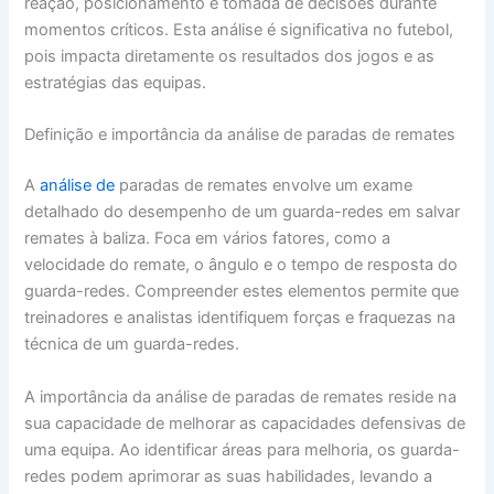
reação, posicionamento e tomada de decisões durante
momentos críticos. Esta análise é significativa no futebol,
pois impacta diretamente os resultados dos jogos e as
estratégias das equipas.
Definição e importância da análise de paradas de remates
A
análise de
paradas de remates envolve um exame
detalhado do desempenho de um guarda-redes em salvar
remates à baliza. Foca em vários fatores, como a
velocidade do remate, o ângulo e o tempo de resposta do
guarda-redes. Compreender estes elementos permite que
treinadores e analistas identifiquem forças e fraquezas na
técnica de um guarda-redes.
A importância da análise de paradas de remates reside na
sua capacidade de melhorar as capacidades defensivas de
uma equipa. Ao identificar áreas para melhoria, os guarda-
redes podem aprimorar as suas habilidades, levando a