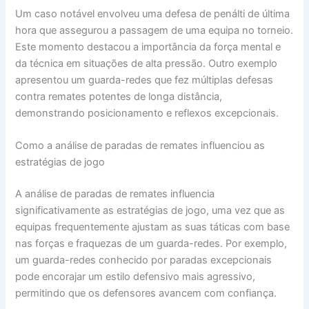
Um caso notável envolveu uma defesa de penálti de última
hora que assegurou a passagem de uma equipa no torneio.
Este momento destacou a importância da força mental e
da técnica em situações de alta pressão. Outro exemplo
apresentou um guarda-redes que fez múltiplas defesas
contra remates potentes de longa distância,
demonstrando posicionamento e reflexos excepcionais.
Como a análise de paradas de remates influenciou as
estratégias de jogo
A análise de paradas de remates influencia
significativamente as estratégias de jogo, uma vez que as
equipas frequentemente ajustam as suas táticas com base
nas forças e fraquezas de um guarda-redes. Por exemplo,
um guarda-redes conhecido por paradas excepcionais
pode encorajar um estilo defensivo mais agressivo,
permitindo que os defensores avancem com confiança.