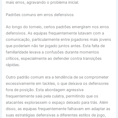
mais erros, agravando o problema inicial.
Padrões comuns em erros defensivos
Ao longo do torneio, certos padrões emergiram nos erros
defensivos. As equipas frequentemente lutavam com a
comunicação, particularmente entre jogadores mais jovens
que poderiam não ter jogado juntos antes. Esta falta de
familiaridade levava a confusões durante momentos
críticos, especialmente ao defender contra transições
rápidas.
Outro padrão comum era a tendência de se comprometer
excessivamente em tackles, o que deixava os defensores
fora de posição. Esta abordagem agressiva
frequentemente saía pela culatra, permitindo que os
atacantes explorassem o espaço deixado para trás. Além
disso, as equipas frequentemente falhavam em adaptar as
suas estratégias defensivas a diferentes estilos de jogo,