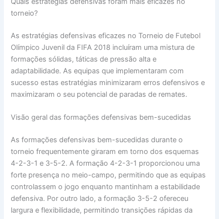
Quais estratégias defensivas foram mais eficazes no
torneio?
As estratégias defensivas eficazes no Torneio de Futebol
Olímpico Juvenil da FIFA 2018 incluíram uma mistura de
formações sólidas, táticas de pressão alta e
adaptabilidade. As equipas que implementaram com
sucesso estas estratégias minimizaram erros defensivos e
maximizaram o seu potencial de paradas de remates.
Visão geral das formações defensivas bem-sucedidas
As formações defensivas bem-sucedidas durante o
torneio frequentemente giraram em torno dos esquemas
4-2-3-1 e 3-5-2. A formação 4-2-3-1 proporcionou uma
forte presença no meio-campo, permitindo que as equipas
controlassem o jogo enquanto mantinham a estabilidade
defensiva. Por outro lado, a formação 3-5-2 ofereceu
largura e flexibilidade, permitindo transições rápidas da