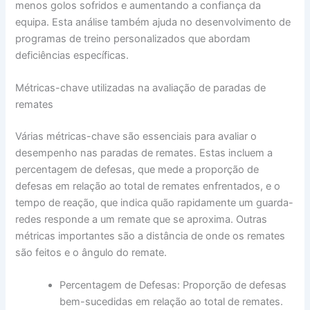
menos golos sofridos e aumentando a confiança da
equipa. Esta análise também ajuda no desenvolvimento de
programas de treino personalizados que abordam
deficiências específicas.
Métricas-chave utilizadas na avaliação de paradas de
remates
Várias métricas-chave são essenciais para avaliar o
desempenho nas paradas de remates. Estas incluem a
percentagem de defesas, que mede a proporção de
defesas em relação ao total de remates enfrentados, e o
tempo de reação, que indica quão rapidamente um guarda-
redes responde a um remate que se aproxima. Outras
métricas importantes são a distância de onde os remates
são feitos e o ângulo do remate.
Percentagem de Defesas: Proporção de defesas
bem-sucedidas em relação ao total de remates.