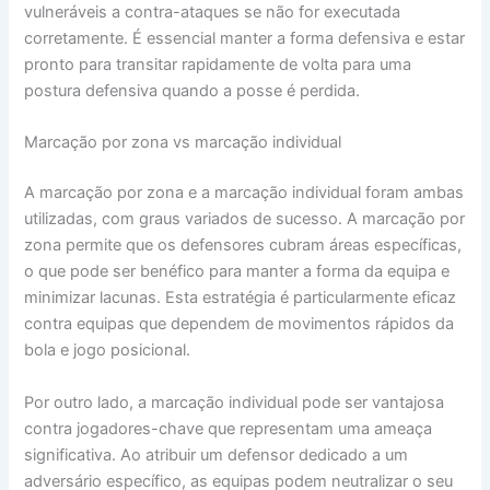
vulneráveis a contra-ataques se não for executada
corretamente. É essencial manter a forma defensiva e estar
pronto para transitar rapidamente de volta para uma
postura defensiva quando a posse é perdida.
Marcação por zona vs marcação individual
A marcação por zona e a marcação individual foram ambas
utilizadas, com graus variados de sucesso. A marcação por
zona permite que os defensores cubram áreas específicas,
o que pode ser benéfico para manter a forma da equipa e
minimizar lacunas. Esta estratégia é particularmente eficaz
contra equipas que dependem de movimentos rápidos da
bola e jogo posicional.
Por outro lado, a marcação individual pode ser vantajosa
contra jogadores-chave que representam uma ameaça
significativa. Ao atribuir um defensor dedicado a um
adversário específico, as equipas podem neutralizar o seu