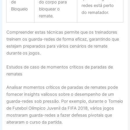
de
do corpo para
redes está perto
Bloqueio
bloquear o
do rematador.
remate.
Compreender estas técnicas permite que os treinadores
treinem os guarda-redes de forma eficaz, garantindo que
estejam preparados para vários cenários de remate
durante os jogos.
Estudos de caso de momentos críticos de paradas de
remates
Analisar momentos críticos de paradas de remates pode
fornecer insights valiosos sobre o desempenho de um
guarda-redes sob pressão. Por exemplo, durante o Torneio
de Futebol Olímpico Juvenil da FIFA 2018, vários jogos
mostraram guarda-redes a fazer defesas pivotais que
alteraram o curso da partida.