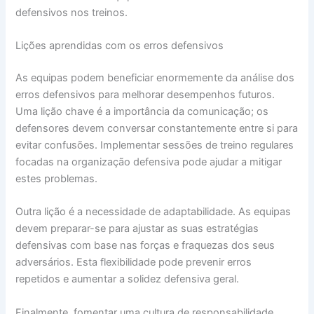
defensivos nos treinos.
Lições aprendidas com os erros defensivos
As equipas podem beneficiar enormemente da análise dos
erros defensivos para melhorar desempenhos futuros.
Uma lição chave é a importância da comunicação; os
defensores devem conversar constantemente entre si para
evitar confusões. Implementar sessões de treino regulares
focadas na organização defensiva pode ajudar a mitigar
estes problemas.
Outra lição é a necessidade de adaptabilidade. As equipas
devem preparar-se para ajustar as suas estratégias
defensivas com base nas forças e fraquezas dos seus
adversários. Esta flexibilidade pode prevenir erros
repetidos e aumentar a solidez defensiva geral.
Finalmente, fomentar uma cultura de responsabilidade