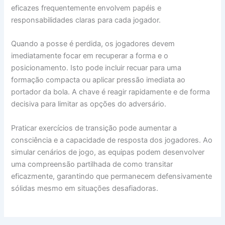
eficazes frequentemente envolvem papéis e
responsabilidades claras para cada jogador.
Quando a posse é perdida, os jogadores devem
imediatamente focar em recuperar a forma e o
posicionamento. Isto pode incluir recuar para uma
formação compacta ou aplicar pressão imediata ao
portador da bola. A chave é reagir rapidamente e de forma
decisiva para limitar as opções do adversário.
Praticar exercícios de transição pode aumentar a
consciência e a capacidade de resposta dos jogadores. Ao
simular cenários de jogo, as equipas podem desenvolver
uma compreensão partilhada de como transitar
eficazmente, garantindo que permanecem defensivamente
sólidas mesmo em situações desafiadoras.