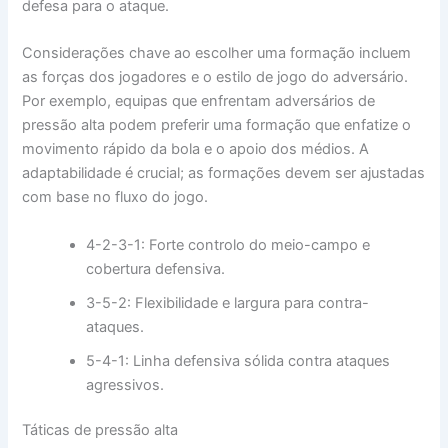
defesa para o ataque.
Considerações chave ao escolher uma formação incluem
as forças dos jogadores e o estilo de jogo do adversário.
Por exemplo, equipas que enfrentam adversários de
pressão alta podem preferir uma formação que enfatize o
movimento rápido da bola e o apoio dos médios. A
adaptabilidade é crucial; as formações devem ser ajustadas
com base no fluxo do jogo.
4-2-3-1: Forte controlo do meio-campo e
cobertura defensiva.
3-5-2: Flexibilidade e largura para contra-
ataques.
5-4-1: Linha defensiva sólida contra ataques
agressivos.
Táticas de pressão alta