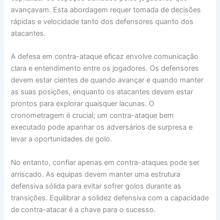
avançavam. Esta abordagem requer tomada de decisões
rápidas e velocidade tanto dos defensores quanto dos
atacantes.
A defesa em contra-ataque eficaz envolve comunicação
clara e entendimento entre os jogadores. Os defensores
devem estar cientes de quando avançar e quando manter
as suas posições, enquanto os atacantes devem estar
prontos para explorar quaisquer lacunas. O
cronometragem é crucial; um contra-ataque bem
executado pode apanhar os adversários de surpresa e
levar a oportunidades de golo.
No entanto, confiar apenas em contra-ataques pode ser
arriscado. As equipas devem manter uma estrutura
defensiva sólida para evitar sofrer golos durante as
transições. Equilibrar a solidez defensiva com a capacidade
de contra-atacar é a chave para o sucesso.