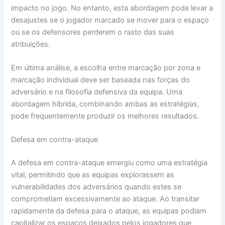
impacto no jogo. No entanto, esta abordagem pode levar a
desajustes se o jogador marcado se mover para o espaço
ou se os defensores perderem o rasto das suas
atribuições.
Em última análise, a escolha entre marcação por zona e
marcação individual deve ser baseada nas forças do
adversário e na filosofia defensiva da equipa. Uma
abordagem híbrida, combinando ambas as estratégias,
pode frequentemente produzir os melhores resultados.
Defesa em contra-ataque
A defesa em contra-ataque emergiu como uma estratégia
vital, permitindo que as equipas explorassem as
vulnerabilidades dos adversários quando estes se
comprometiam excessivamente ao ataque. Ao transitar
rapidamente da defesa para o ataque, as equipas podiam
capitalizar os espaços deixados pelos jogadores que