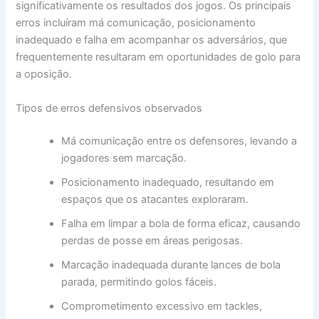
significativamente os resultados dos jogos. Os principais
erros incluíram má comunicação, posicionamento
inadequado e falha em acompanhar os adversários, que
frequentemente resultaram em oportunidades de golo para
a oposição.
Tipos de erros defensivos observados
Má comunicação entre os defensores, levando a
jogadores sem marcação.
Posicionamento inadequado, resultando em
espaços que os atacantes exploraram.
Falha em limpar a bola de forma eficaz, causando
perdas de posse em áreas perigosas.
Marcação inadequada durante lances de bola
parada, permitindo golos fáceis.
Comprometimento excessivo em tackles,