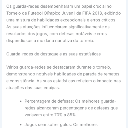
Os guarda-redes desempenharam um papel crucial no
Torneio de Futebol Olímpico Juvenil da FIFA 2018, exibindo
uma mistura de habilidades excepcionais e erros críticos.
As suas atuações influenciaram significativamente os
resultados dos jogos, com defesas notáveis e erros
dispendiosos a moldar a narrativa do torneio.
Guarda-redes de destaque e as suas estatísticas
Vários guarda-redes se destacaram durante o torneio,
demonstrando notáveis habilidades de parada de remates
e consistência. As suas estatísticas refletem o impacto nas
atuações das suas equipas.
Percentagem de defesas: Os melhores guarda-
redes alcançaram percentagens de defesas que
variavam entre 70% a 85%.
Jogos sem sofrer golos: Os melhores