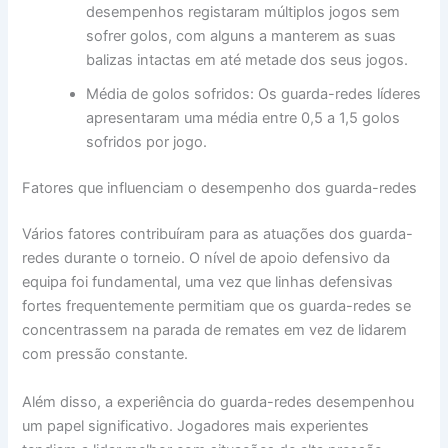
desempenhos registaram múltiplos jogos sem
sofrer golos, com alguns a manterem as suas
balizas intactas em até metade dos seus jogos.
Média de golos sofridos: Os guarda-redes líderes
apresentaram uma média entre 0,5 a 1,5 golos
sofridos por jogo.
Fatores que influenciam o desempenho dos guarda-redes
Vários fatores contribuíram para as atuações dos guarda-
redes durante o torneio. O nível de apoio defensivo da
equipa foi fundamental, uma vez que linhas defensivas
fortes frequentemente permitiam que os guarda-redes se
concentrassem na parada de remates em vez de lidarem
com pressão constante.
Além disso, a experiência do guarda-redes desempenhou
um papel significativo. Jogadores mais experientes