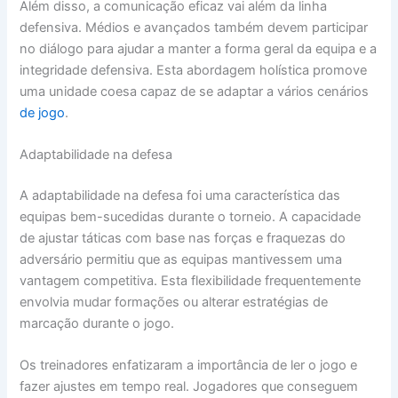
Além disso, a comunicação eficaz vai além da linha
defensiva. Médios e avançados também devem participar
no diálogo para ajudar a manter a forma geral da equipa e a
integridade defensiva. Esta abordagem holística promove
uma unidade coesa capaz de se adaptar a vários cenários
de jogo
.
Adaptabilidade na defesa
A adaptabilidade na defesa foi uma característica das
equipas bem-sucedidas durante o torneio. A capacidade
de ajustar táticas com base nas forças e fraquezas do
adversário permitiu que as equipas mantivessem uma
vantagem competitiva. Esta flexibilidade frequentemente
envolvia mudar formações ou alterar estratégias de
marcação durante o jogo.
Os treinadores enfatizaram a importância de ler o jogo e
fazer ajustes em tempo real. Jogadores que conseguem