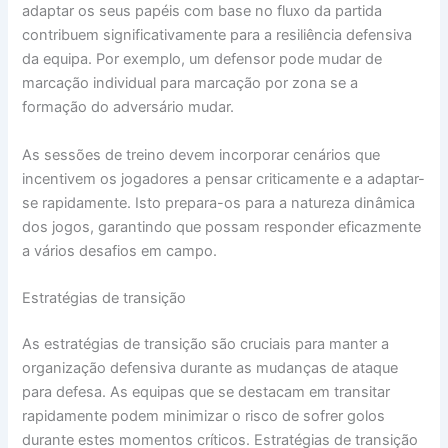
adaptar os seus papéis com base no fluxo da partida
contribuem significativamente para a resiliência defensiva
da equipa. Por exemplo, um defensor pode mudar de
marcação individual para marcação por zona se a
formação do adversário mudar.
As sessões de treino devem incorporar cenários que
incentivem os jogadores a pensar criticamente e a adaptar-
se rapidamente. Isto prepara-os para a natureza dinâmica
dos jogos, garantindo que possam responder eficazmente
a vários desafios em campo.
Estratégias de transição
As estratégias de transição são cruciais para manter a
organização defensiva durante as mudanças de ataque
para defesa. As equipas que se destacam em transitar
rapidamente podem minimizar o risco de sofrer golos
durante estes momentos críticos. Estratégias de transição