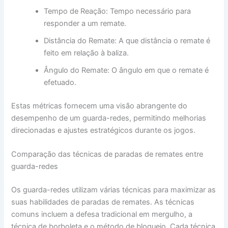
Tempo de Reação: Tempo necessário para
responder a um remate.
Distância do Remate: A que distância o remate é
feito em relação à baliza.
Ângulo do Remate: O ângulo em que o remate é
efetuado.
Estas métricas fornecem uma visão abrangente do
desempenho de um guarda-redes, permitindo melhorias
direcionadas e ajustes estratégicos durante os jogos.
Comparação das técnicas de paradas de remates entre
guarda-redes
Os guarda-redes utilizam várias técnicas para maximizar as
suas habilidades de paradas de remates. As técnicas
comuns incluem a defesa tradicional em mergulho, a
técnica de borboleta e o método de bloqueio. Cada técnica