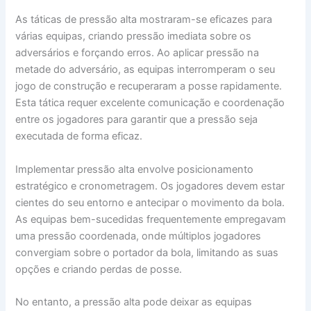
As táticas de pressão alta mostraram-se eficazes para
várias equipas, criando pressão imediata sobre os
adversários e forçando erros. Ao aplicar pressão na
metade do adversário, as equipas interromperam o seu
jogo de construção e recuperaram a posse rapidamente.
Esta tática requer excelente comunicação e coordenação
entre os jogadores para garantir que a pressão seja
executada de forma eficaz.
Implementar pressão alta envolve posicionamento
estratégico e cronometragem. Os jogadores devem estar
cientes do seu entorno e antecipar o movimento da bola.
As equipas bem-sucedidas frequentemente empregavam
uma pressão coordenada, onde múltiplos jogadores
convergiam sobre o portador da bola, limitando as suas
opções e criando perdas de posse.
No entanto, a pressão alta pode deixar as equipas