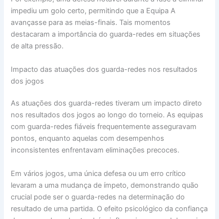
impediu um golo certo, permitindo que a Equipa A
avançasse para as meias-finais. Tais momentos
destacaram a importância do guarda-redes em situações
de alta pressão.
Impacto das atuações dos guarda-redes nos resultados
dos jogos
As atuações dos guarda-redes tiveram um impacto direto
nos resultados dos jogos ao longo do torneio. As equipas
com guarda-redes fiáveis frequentemente asseguravam
pontos, enquanto aquelas com desempenhos
inconsistentes enfrentavam eliminações precoces.
Em vários jogos, uma única defesa ou um erro crítico
levaram a uma mudança de ímpeto, demonstrando quão
crucial pode ser o guarda-redes na determinação do
resultado de uma partida. O efeito psicológico da confiança