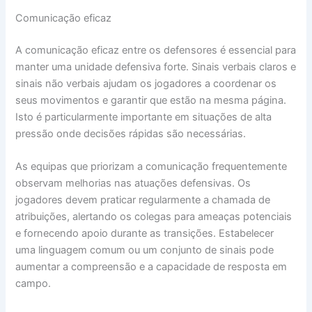
Comunicação eficaz
A comunicação eficaz entre os defensores é essencial para
manter uma unidade defensiva forte. Sinais verbais claros e
sinais não verbais ajudam os jogadores a coordenar os
seus movimentos e garantir que estão na mesma página.
Isto é particularmente importante em situações de alta
pressão onde decisões rápidas são necessárias.
As equipas que priorizam a comunicação frequentemente
observam melhorias nas atuações defensivas. Os
jogadores devem praticar regularmente a chamada de
atribuições, alertando os colegas para ameaças potenciais
e fornecendo apoio durante as transições. Estabelecer
uma linguagem comum ou um conjunto de sinais pode
aumentar a compreensão e a capacidade de resposta em
campo.