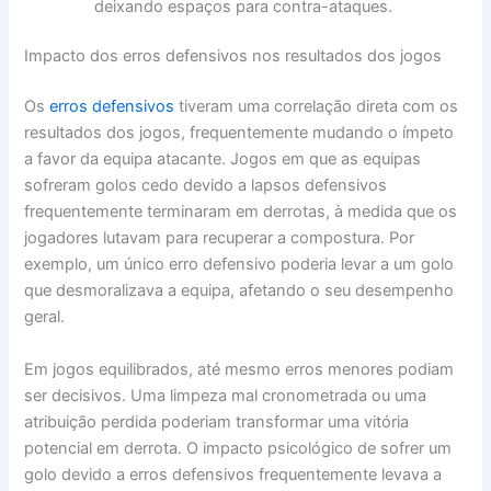
deixando espaços para contra-ataques.
Impacto dos erros defensivos nos resultados dos jogos
Os
erros defensivos
tiveram uma correlação direta com os
resultados dos jogos, frequentemente mudando o ímpeto
a favor da equipa atacante. Jogos em que as equipas
sofreram golos cedo devido a lapsos defensivos
frequentemente terminaram em derrotas, à medida que os
jogadores lutavam para recuperar a compostura. Por
exemplo, um único erro defensivo poderia levar a um golo
que desmoralizava a equipa, afetando o seu desempenho
geral.
Em jogos equilibrados, até mesmo erros menores podiam
ser decisivos. Uma limpeza mal cronometrada ou uma
atribuição perdida poderiam transformar uma vitória
potencial em derrota. O impacto psicológico de sofrer um
golo devido a erros defensivos frequentemente levava a