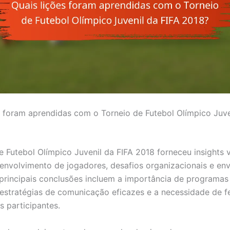
s foram aprendidas com o Torneio de Futebol Olímpico Juve
e Futebol Olímpico Juvenil da FIFA 2018 forneceu insights 
envolvimento de jogadores, desafios organizacionais e en
s principais conclusões incluem a importância de programas
estratégias de comunicação eficazes e a necessidade de 
s participantes.