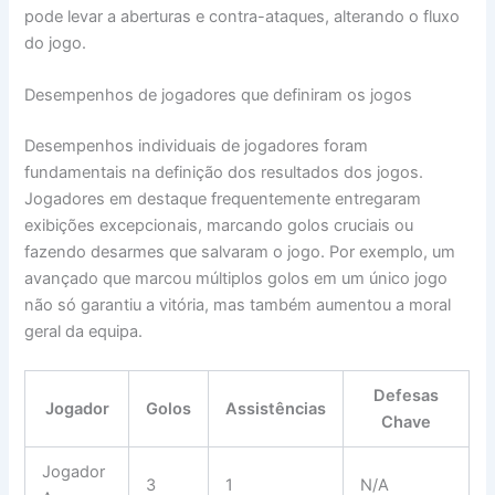
pode levar a aberturas e contra-ataques, alterando o fluxo
do jogo.
Desempenhos de jogadores que definiram os jogos
Desempenhos individuais de jogadores foram
fundamentais na definição dos resultados dos jogos.
Jogadores em destaque frequentemente entregaram
exibições excepcionais, marcando golos cruciais ou
fazendo desarmes que salvaram o jogo. Por exemplo, um
avançado que marcou múltiplos golos em um único jogo
não só garantiu a vitória, mas também aumentou a moral
geral da equipa.
Defesas
Jogador
Golos
Assistências
Chave
Jogador
3
1
N/A