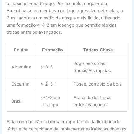
os seus planos de jogo. Por exemplo, enquanto a
Argentina se concentrava no jogo agressivo pelas alas, o
Brasil adotava um estilo de ataque mais fluido, utilizando
uma formação 4-4-2 em losango que permitia rápidas
trocas entre os avançados.
Equipa
Formação
Táticas Chave
Jogo pelas alas,
Argentina
4-3-3
transições rápidas
Espanha
4-2-3-1
Posse, controlo da bola
4-4-2 em
Ataca fluido, trocas
Brasil
Losango
entre avançados
Esta comparação sublinha a importância da flexibilidade
tática e da capacidade de implementar estratégias diversas