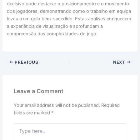
decisivo pode destacar o posicionamento e o movimento
dos jogadores, demonstrando como o trabalho em equipa
levou a um golo bem-sucedido. Estas análises enriquecem
a experiência de visualização e aprofundam a
compreensão das complexidades do jogo.
PREVIOUS
NEXT
Leave a Comment
Your email address will not be published.
Required
fields are marked
*
Type
here..