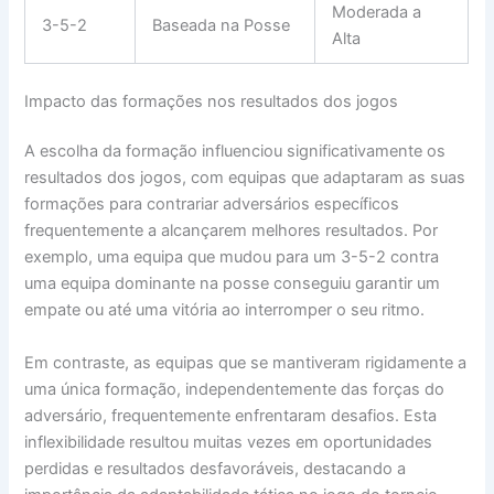
Moderada a
3-5-2
Baseada na Posse
Alta
Impacto das formações nos resultados dos jogos
A escolha da formação influenciou significativamente os
resultados dos jogos, com equipas que adaptaram as suas
formações para contrariar adversários específicos
frequentemente a alcançarem melhores resultados. Por
exemplo, uma equipa que mudou para um 3-5-2 contra
uma equipa dominante na posse conseguiu garantir um
empate ou até uma vitória ao interromper o seu ritmo.
Em contraste, as equipas que se mantiveram rigidamente a
uma única formação, independentemente das forças do
adversário, frequentemente enfrentaram desafios. Esta
inflexibilidade resultou muitas vezes em oportunidades
perdidas e resultados desfavoráveis, destacando a