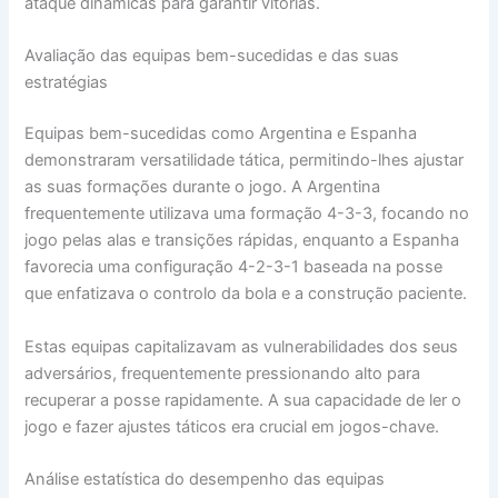
ataque dinâmicas para garantir vitórias.
Avaliação das equipas bem-sucedidas e das suas
estratégias
Equipas bem-sucedidas como Argentina e Espanha
demonstraram versatilidade tática, permitindo-lhes ajustar
as suas formações durante o jogo. A Argentina
frequentemente utilizava uma formação 4-3-3, focando no
jogo pelas alas e transições rápidas, enquanto a Espanha
favorecia uma configuração 4-2-3-1 baseada na posse
que enfatizava o controlo da bola e a construção paciente.
Estas equipas capitalizavam as vulnerabilidades dos seus
adversários, frequentemente pressionando alto para
recuperar a posse rapidamente. A sua capacidade de ler o
jogo e fazer ajustes táticos era crucial em jogos-chave.
Análise estatística do desempenho das equipas