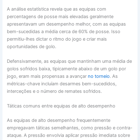
A análise estatística revela que as equipas com
percentagens de posse mais elevadas geralmente
apresentavam um desempenho melhor, com as equipas
bem-sucedidas a média cerca de 60% de posse. Isso
permitiu-lhes dictar o ritmo do jogo e criar mais
oportunidades de golo.
Defensivamente, as equipas que mantinham uma média de
golos sofridos baixa, tipicamente abaixo de um golo por
jogo, eram mais propensas a avançar
no torneio
. As
métricas-chave incluíam desarmes bem-sucedidos,
interceções e o número de remates sofridos.
Táticas comuns entre equipas de alto desempenho
As equipas de alto desempenho frequentemente
empregavam táticas semelhantes, como pressão e contra-
ataque. A pressão envolvia aplicar pressão imediata sobre