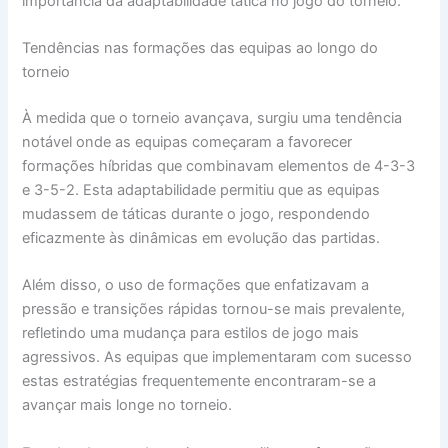
importância da adaptabilidade tática no jogo do torneio.
Tendências nas formações das equipas ao longo do
torneio
À medida que o torneio avançava, surgiu uma tendência
notável onde as equipas começaram a favorecer
formações híbridas que combinavam elementos de 4-3-3
e 3-5-2. Esta adaptabilidade permitiu que as equipas
mudassem de táticas durante o jogo, respondendo
eficazmente às dinâmicas em evolução das partidas.
Além disso, o uso de formações que enfatizavam a
pressão e transições rápidas tornou-se mais prevalente,
refletindo uma mudança para estilos de jogo mais
agressivos. As equipas que implementaram com sucesso
estas estratégias frequentemente encontraram-se a
avançar mais longe no torneio.