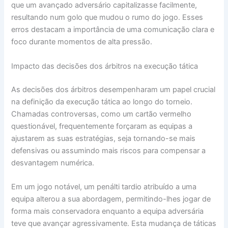
que um avançado adversário capitalizasse facilmente,
resultando num golo que mudou o rumo do jogo. Esses
erros destacam a importância de uma comunicação clara e
foco durante momentos de alta pressão.
Impacto das decisões dos árbitros na execução tática
As decisões dos árbitros desempenharam um papel crucial
na definição da execução tática ao longo do torneio.
Chamadas controversas, como um cartão vermelho
questionável, frequentemente forçaram as equipas a
ajustarem as suas estratégias, seja tornando-se mais
defensivas ou assumindo mais riscos para compensar a
desvantagem numérica.
Em um jogo notável, um penálti tardio atribuído a uma
equipa alterou a sua abordagem, permitindo-lhes jogar de
forma mais conservadora enquanto a equipa adversária
teve que avançar agressivamente. Esta mudança de táticas