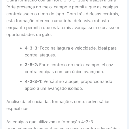
forte presença no meio-campo e permitia que as equipas
controlassem o ritmo do jogo. Com três defesas centrais,
esta formação ofereceu uma linha defensiva robusta
enquanto permitia que os laterais avançassem e criassem
oportunidades de golo.
4-3-3:
Foco na largura e velocidade, ideal para
contra-ataques.
3-5-2:
Forte controlo do meio-campo, eficaz
contra equipas com um único avançado.
4-2-3-1:
Versátil no ataque, proporcionando
apoio a um avançado isolado.
Análise da eficácia das formações contra adversários
específicos
As equipas que utilizavam a formação 4-3-3
frequentemente encontravam sucesso contra adversários