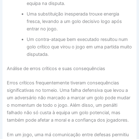
equipa na disputa.
Uma substituição inesperada trouxe energia
fresca, levando a um golo decisivo logo após
entrar no jogo.
Um contra-ataque bem executado resultou num
golo crítico que virou o jogo em uma partida muito
disputada.
Análise de erros críticos e suas consequências
Erros críticos frequentemente tiveram consequências
significativas no torneio. Uma falha defensiva que levou a
um adversário não marcado a marcar um golo pode mudar
o momentum de todo o jogo. Além disso, um penálti
falhado não só custa à equipa um golo potencial, mas
também pode afetar a moral e a confiança dos jogadores.
Em um jogo, uma má comunicação entre defesas permitiu