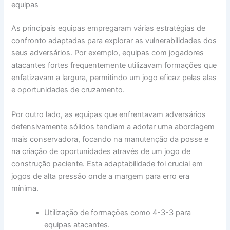
equipas
As principais equipas empregaram várias estratégias de
confronto adaptadas para explorar as vulnerabilidades dos
seus adversários. Por exemplo, equipas com jogadores
atacantes fortes frequentemente utilizavam formações que
enfatizavam a largura, permitindo um jogo eficaz pelas alas
e oportunidades de cruzamento.
Por outro lado, as equipas que enfrentavam adversários
defensivamente sólidos tendiam a adotar uma abordagem
mais conservadora, focando na manutenção da posse e
na criação de oportunidades através de um jogo de
construção paciente. Esta adaptabilidade foi crucial em
jogos de alta pressão onde a margem para erro era
mínima.
Utilização de formações como 4-3-3 para
equipas atacantes.