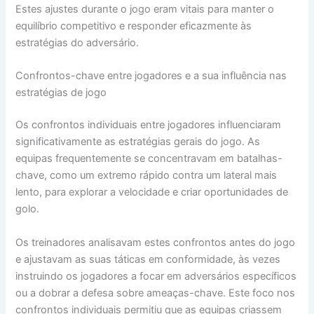
Estes ajustes durante o jogo eram vitais para manter o
equilíbrio competitivo e responder eficazmente às
estratégias do adversário.
Confrontos-chave entre jogadores e a sua influência nas
estratégias de jogo
Os confrontos individuais entre jogadores influenciaram
significativamente as estratégias gerais do jogo. As
equipas frequentemente se concentravam em batalhas-
chave, como um extremo rápido contra um lateral mais
lento, para explorar a velocidade e criar oportunidades de
golo.
Os treinadores analisavam estes confrontos antes do jogo
e ajustavam as suas táticas em conformidade, às vezes
instruindo os jogadores a focar em adversários específicos
ou a dobrar a defesa sobre ameaças-chave. Este foco nos
confrontos individuais permitiu que as equipas criassem