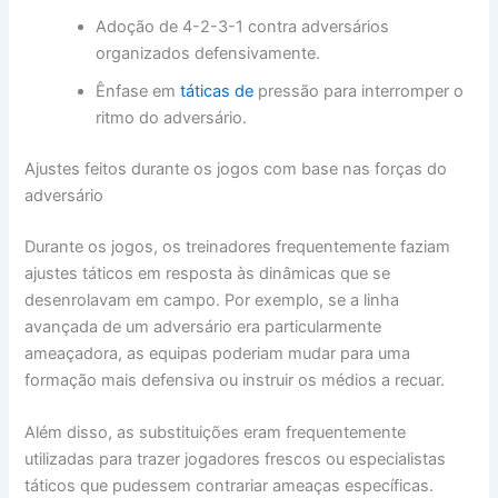
Adoção de 4-2-3-1 contra adversários
organizados defensivamente.
Ênfase em
táticas de
pressão para interromper o
ritmo do adversário.
Ajustes feitos durante os jogos com base nas forças do
adversário
Durante os jogos, os treinadores frequentemente faziam
ajustes táticos em resposta às dinâmicas que se
desenrolavam em campo. Por exemplo, se a linha
avançada de um adversário era particularmente
ameaçadora, as equipas poderiam mudar para uma
formação mais defensiva ou instruir os médios a recuar.
Além disso, as substituições eram frequentemente
utilizadas para trazer jogadores frescos ou especialistas
táticos que pudessem contrariar ameaças específicas.