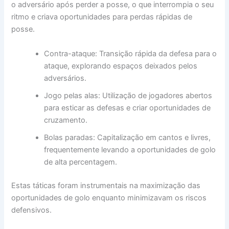
o adversário após perder a posse, o que interrompia o seu
ritmo e criava oportunidades para perdas rápidas de
posse.
Contra-ataque: Transição rápida da defesa para o
ataque, explorando espaços deixados pelos
adversários.
Jogo pelas alas: Utilização de jogadores abertos
para esticar as defesas e criar oportunidades de
cruzamento.
Bolas paradas: Capitalização em cantos e livres,
frequentemente levando a oportunidades de golo
de alta percentagem.
Estas táticas foram instrumentais na maximização das
oportunidades de golo enquanto minimizavam os riscos
defensivos.