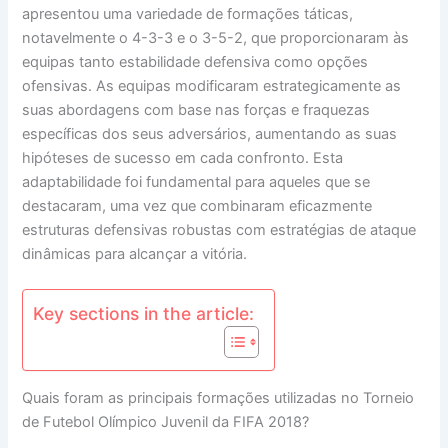
apresentou uma variedade de formações táticas,
notavelmente o 4-3-3 e o 3-5-2, que proporcionaram às
equipas tanto estabilidade defensiva como opções
ofensivas. As equipas modificaram estrategicamente as
suas abordagens com base nas forças e fraquezas
específicas dos seus adversários, aumentando as suas
hipóteses de sucesso em cada confronto. Esta
adaptabilidade foi fundamental para aqueles que se
destacaram, uma vez que combinaram eficazmente
estruturas defensivas robustas com estratégias de ataque
dinâmicas para alcançar a vitória.
Key sections in the article:
Quais foram as principais formações utilizadas no Torneio
de Futebol Olímpico Juvenil da FIFA 2018?