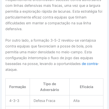
com linhas defensivas mais fracas, uma vez que a largura
permitia a exploração rápida de lacunas. Esta estratégia foi
particularmente eficaz contra equipas que tinham
dificuldades em manter a compactação na sua linha
defensiva.
Por outro lado, a formação 3-5-2 revelou-se vantajosa
contra equipas que favoreciam a posse de bola, pois
permitia uma maior densidade no meio-campo. Esta
configuração interrompia o fluxo de jogo das equipas
baseadas na posse, levando a oportunidades
de contra
-
ataque.
Tipo de
Formação
Eficácia
Adversário
4-3-3
Defesa Fraca
Alta