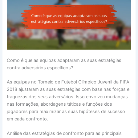
Como é que as equipas adaptaram as suas estratégias
contra adversários específicos?
As equipas no Torneio de Futebol Olímpico Juvenil da FIFA
2018 ajustaram as suas estratégias com base nas forças e
fraquezas dos seus adversários. Isso envolveu mudanças
nas formações, abordagens táticas e funções dos
jogadores para maximizar as suas hipóteses de sucesso
em cada confronto.
Análise das estratégias de confronto para as principais