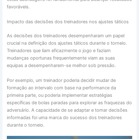
favoráveis.
Impacto das decisões dos treinadores nos ajustes táticos
As decisões dos treinadores desempenharam um papel
crucial na definição dos ajustes táticos durante o torneio.
Treinadores que liam eficazmente o jogo e faziam
mudanças oportunas frequentemente viam as suas
equipas a desempenharem-se melhor sob pressão.
Por exemplo, um treinador poderia decidir mudar de
formação ao intervalo com base na performance da
primeira parte, ou poderia implementar estratégias
específicas de bolas paradas para explorar as fraquezas do
adversário. A capacidade de se adaptar e tomar decisões
informadas foi uma marca do sucesso dos treinadores
durante o torneio.