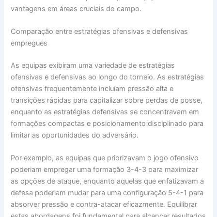
vantagens em áreas cruciais do campo.
Comparação entre estratégias ofensivas e defensivas
empregues
As equipas exibiram uma variedade de estratégias
ofensivas e defensivas ao longo do torneio. As estratégias
ofensivas frequentemente incluíam pressão alta e
transições rápidas para capitalizar sobre perdas de posse,
enquanto as estratégias defensivas se concentravam em
formações compactas e posicionamento disciplinado para
limitar as oportunidades do adversário.
Por exemplo, as equipas que priorizavam o jogo ofensivo
poderiam empregar uma formação 3-4-3 para maximizar
as opções de ataque, enquanto aquelas que enfatizavam a
defesa poderiam mudar para uma configuração 5-4-1 para
absorver pressão e contra-atacar eficazmente. Equilibrar
estas abordagens foi fundamental para alcançar resultados