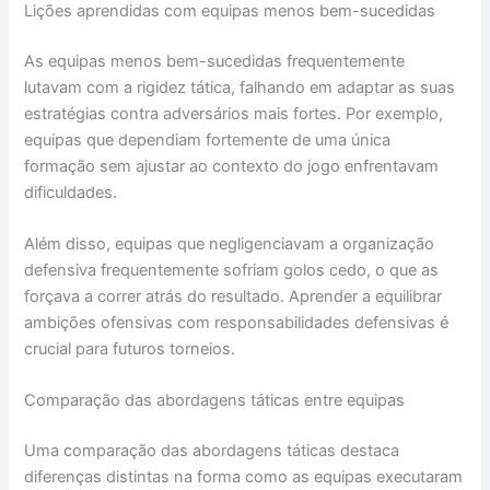
Lições aprendidas com equipas menos bem-sucedidas
As equipas menos bem-sucedidas frequentemente
lutavam com a rigidez tática, falhando em adaptar as suas
estratégias contra adversários mais fortes. Por exemplo,
equipas que dependiam fortemente de uma única
formação sem ajustar ao contexto do jogo enfrentavam
dificuldades.
Além disso, equipas que negligenciavam a organização
defensiva frequentemente sofriam golos cedo, o que as
forçava a correr atrás do resultado. Aprender a equilibrar
ambições ofensivas com responsabilidades defensivas é
crucial para futuros torneios.
Comparação das abordagens táticas entre equipas
Uma comparação das abordagens táticas destaca
diferenças distintas na forma como as equipas executaram