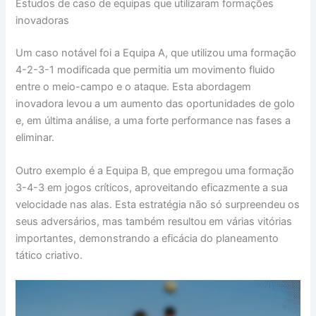
Estudos de caso de equipas que utilizaram formações
inovadoras
Um caso notável foi a Equipa A, que utilizou uma formação
4-2-3-1 modificada que permitia um movimento fluido
entre o meio-campo e o ataque. Esta abordagem
inovadora levou a um aumento das oportunidades de golo
e, em última análise, a uma forte performance nas fases a
eliminar.
Outro exemplo é a Equipa B, que empregou uma formação
3-4-3 em jogos críticos, aproveitando eficazmente a sua
velocidade nas alas. Esta estratégia não só surpreendeu os
seus adversários, mas também resultou em várias vitórias
importantes, demonstrando a eficácia do planeamento
tático criativo.