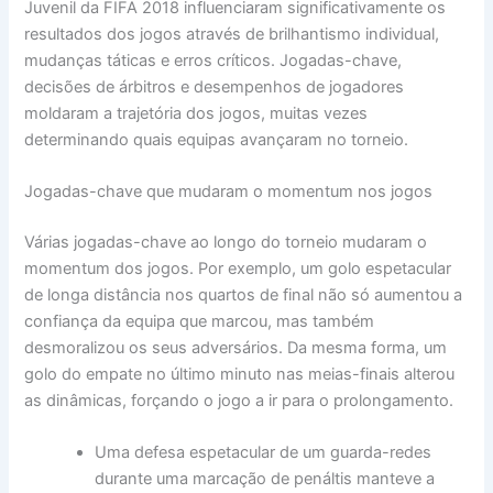
Juvenil da FIFA 2018 influenciaram significativamente os
resultados dos jogos através de brilhantismo individual,
mudanças táticas e erros críticos. Jogadas-chave,
decisões de árbitros e desempenhos de jogadores
moldaram a trajetória dos jogos, muitas vezes
determinando quais equipas avançaram no torneio.
Jogadas-chave que mudaram o momentum nos jogos
Várias jogadas-chave ao longo do torneio mudaram o
momentum dos jogos. Por exemplo, um golo espetacular
de longa distância nos quartos de final não só aumentou a
confiança da equipa que marcou, mas também
desmoralizou os seus adversários. Da mesma forma, um
golo do empate no último minuto nas meias-finais alterou
as dinâmicas, forçando o jogo a ir para o prolongamento.
Uma defesa espetacular de um guarda-redes
durante uma marcação de penáltis manteve a