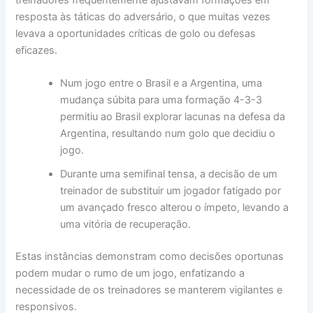
resposta às táticas do adversário, o que muitas vezes
levava a oportunidades críticas de golo ou defesas
eficazes.
Num jogo entre o Brasil e a Argentina, uma
mudança súbita para uma formação 4-3-3
permitiu ao Brasil explorar lacunas na defesa da
Argentina, resultando num golo que decidiu o
jogo.
Durante uma semifinal tensa, a decisão de um
treinador de substituir um jogador fatigado por
um avançado fresco alterou o ímpeto, levando a
uma vitória de recuperação.
Estas instâncias demonstram como decisões oportunas
podem mudar o rumo de um jogo, enfatizando a
necessidade de os treinadores se manterem vigilantes e
responsivos.