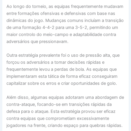
Ao longo do torneio, as equipas frequentemente mudavam
entre formações ofensivas e defensivas com base nas
dinâmicas do jogo. Mudanças comuns incluíam a transição
de uma formação 4-4-2 para uma 3-5-2, permitindo um
maior controlo do meio-campo e adaptabilidade contra
adversários que pressionavam.
Outra estratégia prevalente foi o uso de pressão alta, que
forçou os adversários a tomar decisões rápidas e
frequentemente levou a perdas de bola. As equipas que
implementaram esta tática de forma eficaz conseguiram
capitalizar sobre os erros e criar oportunidades de golo.
Além disso, algumas equipas adotaram uma abordagem de
contra-ataque, focando-se em transições rápidas da
defesa para o ataque. Esta estratégia provou ser eficaz
contra equipas que comprometiam excessivamente
jogadores na frente, criando espaço para quebras rápidas.