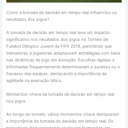
Como a tomada de decisão em tempo real influenciou os
resultados dos jogos?
A tomada de decisão em tempo real teve um impacto
significativo nos resultados dos jogos no Torneio de
Futebol Olímpico Juvenil da FIFA 2018, permitindo que
treinadores e jogadores adaptassem estratégias com base
nas dinâmicas de jogo em evolução. Escolhas rápidas e
informadas frequentemente determinavam o sucesso ou o
fracasso das equipas, destacando a importância da
agilidade na execução tática.
Momentos-chave de tomada de decisão em tempo real
nos jogos
Ao longo do torneio, vários momentos-chave destacaram
a importância da tomada de decisão em tempo real. Os
treinadores frequentemente ajustavam formações em