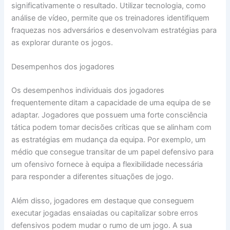
significativamente o resultado. Utilizar tecnologia, como
análise de vídeo, permite que os treinadores identifiquem
fraquezas nos adversários e desenvolvam estratégias para
as explorar durante os jogos.
Desempenhos dos jogadores
Os desempenhos individuais dos jogadores
frequentemente ditam a capacidade de uma equipa de se
adaptar. Jogadores que possuem uma forte consciência
tática podem tomar decisões críticas que se alinham com
as estratégias em mudança da equipa. Por exemplo, um
médio que consegue transitar de um papel defensivo para
um ofensivo fornece à equipa a flexibilidade necessária
para responder a diferentes situações de jogo.
Além disso, jogadores em destaque que conseguem
executar jogadas ensaiadas ou capitalizar sobre erros
defensivos podem mudar o rumo de um jogo. A sua