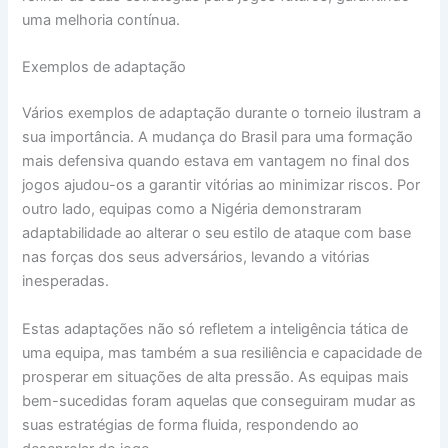
uma melhoria contínua.
Exemplos de adaptação
Vários exemplos de adaptação durante o torneio ilustram a
sua importância. A mudança do Brasil para uma formação
mais defensiva quando estava em vantagem no final dos
jogos ajudou-os a garantir vitórias ao minimizar riscos. Por
outro lado, equipas como a Nigéria demonstraram
adaptabilidade ao alterar o seu estilo de ataque com base
nas forças dos seus adversários, levando a vitórias
inesperadas.
Estas adaptações não só refletem a inteligência tática de
uma equipa, mas também a sua resiliência e capacidade de
prosperar em situações de alta pressão. As equipas mais
bem-sucedidas foram aquelas que conseguiram mudar as
suas estratégias de forma fluida, respondendo ao