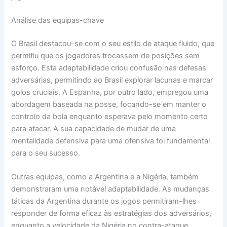
Análise das equipas-chave
O Brasil destacou-se com o seu estilo de ataque fluido, que
permitiu que os jogadores trocassem de posições sem
esforço. Esta adaptabilidade criou confusão nas defesas
adversárias, permitindo ao Brasil explorar lacunas e marcar
golos cruciais. A Espanha, por outro lado, empregou uma
abordagem baseada na posse, focando-se em manter o
controlo da bola enquanto esperava pelo momento certo
para atacar. A sua capacidade de mudar de uma
mentalidade defensiva para uma ofensiva foi fundamental
para o seu sucesso.
Outras equipas, como a Argentina e a Nigéria, também
demonstraram uma notável adaptabilidade. As mudanças
táticas da Argentina durante os jogos permitiram-lhes
responder de forma eficaz às estratégias dos adversários,
enquanto a velocidade da Nigéria no contra-ataque