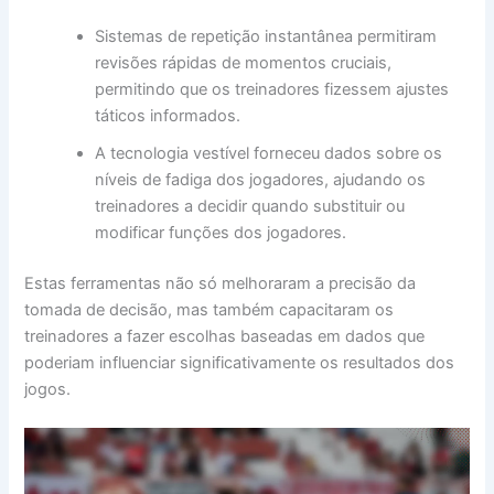
Sistemas de repetição instantânea permitiram
revisões rápidas de momentos cruciais,
permitindo que os treinadores fizessem ajustes
táticos informados.
A tecnologia vestível forneceu dados sobre os
níveis de fadiga dos jogadores, ajudando os
treinadores a decidir quando substituir ou
modificar funções dos jogadores.
Estas ferramentas não só melhoraram a precisão da
tomada de decisão, mas também capacitaram os
treinadores a fazer escolhas baseadas em dados que
poderiam influenciar significativamente os resultados dos
jogos.