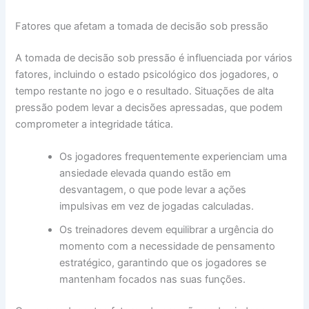
Fatores que afetam a tomada de decisão sob pressão
A tomada de decisão sob pressão é influenciada por vários
fatores, incluindo o estado psicológico dos jogadores, o
tempo restante no jogo e o resultado. Situações de alta
pressão podem levar a decisões apressadas, que podem
comprometer a integridade tática.
Os jogadores frequentemente experienciam uma
ansiedade elevada quando estão em
desvantagem, o que pode levar a ações
impulsivas em vez de jogadas calculadas.
Os treinadores devem equilibrar a urgência do
momento com a necessidade de pensamento
estratégico, garantindo que os jogadores se
mantenham focados nas suas funções.