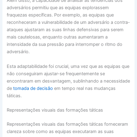
Além disso, a capacidade de analisar as tendências dos
adversários permitiu que as equipas explorassem
fraquezas específicas. Por exemplo, as equipas que
reconheceram a vulnerabilidade de um adversário a contra-
ataques ajustaram as suas linhas defensivas para serem
mais cautelosas, enquanto outras aumentaram a
intensidade da sua pressão para interromper o ritmo do
adversário.
Esta adaptabilidade foi crucial, uma vez que as equipas que
não conseguiram ajustar-se frequentemente se
encontraram em desvantagem, sublinhando a necessidade
de
tomada de decisão
em tempo real nas mudanças
táticas.
Representações visuais das formações táticas
Representações visuais das formações táticas forneceram
clareza sobre como as equipas executaram as suas