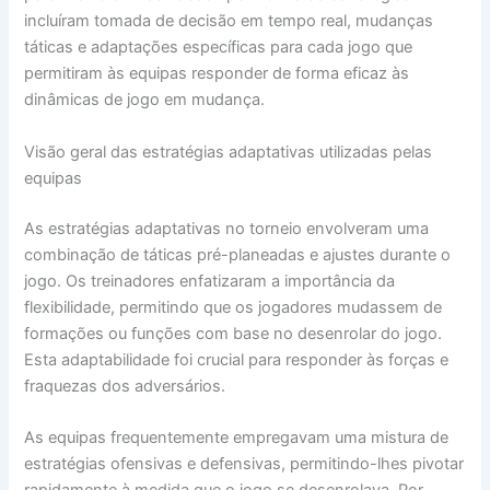
incluíram tomada de decisão em tempo real, mudanças
táticas e adaptações específicas para cada jogo que
permitiram às equipas responder de forma eficaz às
dinâmicas de jogo em mudança.
Visão geral das estratégias adaptativas utilizadas pelas
equipas
As estratégias adaptativas no torneio envolveram uma
combinação de táticas pré-planeadas e ajustes durante o
jogo. Os treinadores enfatizaram a importância da
flexibilidade, permitindo que os jogadores mudassem de
formações ou funções com base no desenrolar do jogo.
Esta adaptabilidade foi crucial para responder às forças e
fraquezas dos adversários.
As equipas frequentemente empregavam uma mistura de
estratégias ofensivas e defensivas, permitindo-lhes pivotar
rapidamente à medida que o jogo se desenrolava. Por