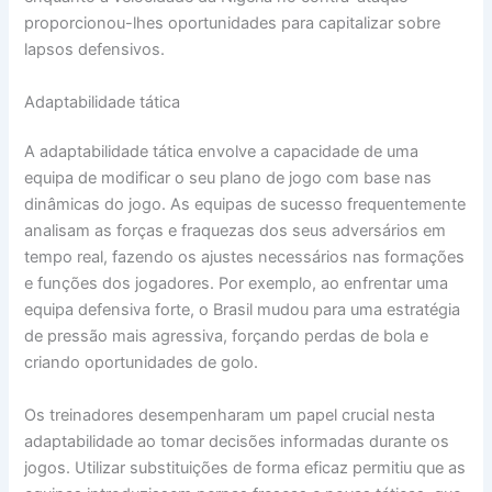
proporcionou-lhes oportunidades para capitalizar sobre
lapsos defensivos.
Adaptabilidade tática
A adaptabilidade tática envolve a capacidade de uma
equipa de modificar o seu plano de jogo com base nas
dinâmicas do jogo. As equipas de sucesso frequentemente
analisam as forças e fraquezas dos seus adversários em
tempo real, fazendo os ajustes necessários nas formações
e funções dos jogadores. Por exemplo, ao enfrentar uma
equipa defensiva forte, o Brasil mudou para uma estratégia
de pressão mais agressiva, forçando perdas de bola e
criando oportunidades de golo.
Os treinadores desempenharam um papel crucial nesta
adaptabilidade ao tomar decisões informadas durante os
jogos. Utilizar substituições de forma eficaz permitiu que as