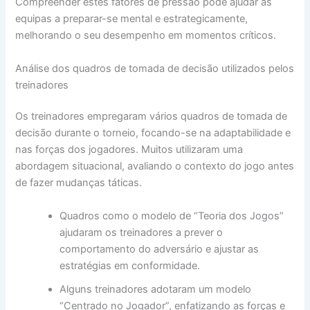
Compreender estes fatores de pressão pode ajudar as
equipas a preparar-se mental e estrategicamente,
melhorando o seu desempenho em momentos críticos.
Análise dos quadros de tomada de decisão utilizados pelos
treinadores
Os treinadores empregaram vários quadros de tomada de
decisão durante o torneio, focando-se na adaptabilidade e
nas forças dos jogadores. Muitos utilizaram uma
abordagem situacional, avaliando o contexto do jogo antes
de fazer mudanças táticas.
Quadros como o modelo de “Teoria dos Jogos”
ajudaram os treinadores a prever o
comportamento do adversário e ajustar as
estratégias em conformidade.
Alguns treinadores adotaram um modelo
“Centrado no Jogador”, enfatizando as forças e