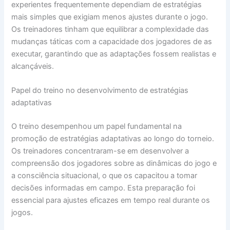
experientes frequentemente dependiam de estratégias
mais simples que exigiam menos ajustes durante o jogo.
Os treinadores tinham que equilibrar a complexidade das
mudanças táticas com a capacidade dos jogadores de as
executar, garantindo que as adaptações fossem realistas e
alcançáveis.
Papel do treino no desenvolvimento de estratégias
adaptativas
O treino desempenhou um papel fundamental na
promoção de estratégias adaptativas ao longo do torneio.
Os treinadores concentraram-se em desenvolver a
compreensão dos jogadores sobre as dinâmicas do jogo e
a consciência situacional, o que os capacitou a tomar
decisões informadas em campo. Esta preparação foi
essencial para ajustes eficazes em tempo real durante os
jogos.