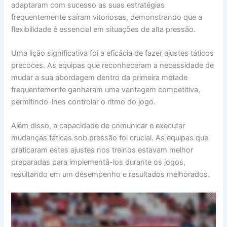
adaptaram com sucesso as suas estratégias
frequentemente saíram vitoriosas, demonstrando que a
flexibilidade é essencial em situações de alta pressão.
Uma lição significativa foi a eficácia de fazer ajustes táticos
precoces. As equipas que reconheceram a necessidade de
mudar a sua abordagem dentro da primeira metade
frequentemente ganharam uma vantagem competitiva,
permitindo-lhes controlar o ritmo do jogo.
Além disso, a capacidade de comunicar e executar
mudanças táticas sob pressão foi crucial. As equipas que
praticaram estes ajustes nos treinos estavam melhor
preparadas para implementá-los durante os jogos,
resultando em um desempenho e resultados melhorados.