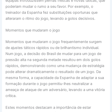
equipas introduzissem pernas frescas e novas táticas, que
poderiam mudar o rumo a seu favor. Por exemplo, o
treinador da Espanha fez substituições oportunas que
alteraram o ritmo do jogo, levando a golos decisivos.
Momentos que mudaram o jogo
Momentos que mudaram o jogo frequentemente surgem
de ajustes táticos rápidos ou de brilhantismo individual.
Num jogo, a decisão do Brasil de mudar para um jogo de
pressão alta na segunda metade resultou em dois golos
rápidos, demonstrando como uma mudança de estratégia
pode alterar dramaticamente o resultado de um jogo. Da
mesma forma, a capacidade da Espanha de adaptar a sua
formação durante o jogo permitiu-lhes neutralizar a
ameaça de ataque de um adversário, levando a uma vitória
crítica.
Estes momentos destacam a importância de estar