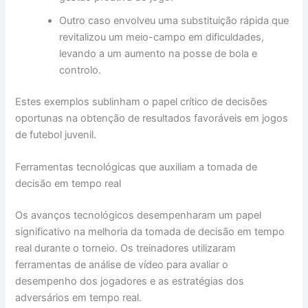
Outro caso envolveu uma substituição rápida que
revitalizou um meio-campo em dificuldades,
levando a um aumento na posse de bola e
controlo.
Estes exemplos sublinham o papel crítico de decisões
oportunas na obtenção de resultados favoráveis em jogos
de futebol juvenil.
Ferramentas tecnológicas que auxiliam a tomada de
decisão em tempo real
Os avanços tecnológicos desempenharam um papel
significativo na melhoria da tomada de decisão em tempo
real durante o torneio. Os treinadores utilizaram
ferramentas de análise de vídeo para avaliar o
desempenho dos jogadores e as estratégias dos
adversários em tempo real.