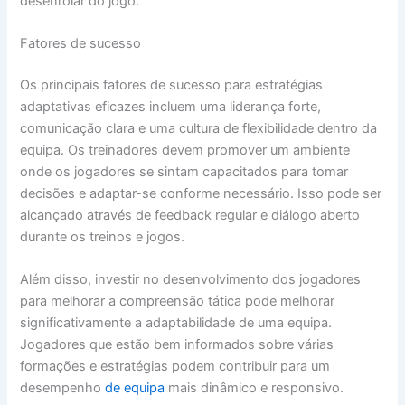
desenrolar do jogo.
Fatores de sucesso
Os principais fatores de sucesso para estratégias
adaptativas eficazes incluem uma liderança forte,
comunicação clara e uma cultura de flexibilidade dentro da
equipa. Os treinadores devem promover um ambiente
onde os jogadores se sintam capacitados para tomar
decisões e adaptar-se conforme necessário. Isso pode ser
alcançado através de feedback regular e diálogo aberto
durante os treinos e jogos.
Além disso, investir no desenvolvimento dos jogadores
para melhorar a compreensão tática pode melhorar
significativamente a adaptabilidade de uma equipa.
Jogadores que estão bem informados sobre várias
formações e estratégias podem contribuir para um
desempenho
de equipa
mais dinâmico e responsivo.