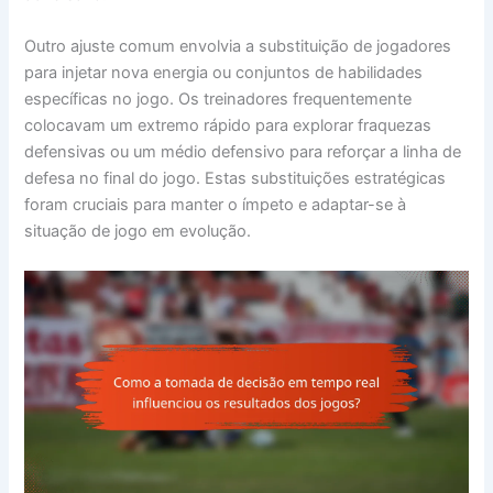
Outro ajuste comum envolvia a substituição de jogadores
para injetar nova energia ou conjuntos de habilidades
específicas no jogo. Os treinadores frequentemente
colocavam um extremo rápido para explorar fraquezas
defensivas ou um médio defensivo para reforçar a linha de
defesa no final do jogo. Estas substituições estratégicas
foram cruciais para manter o ímpeto e adaptar-se à
situação de jogo em evolução.