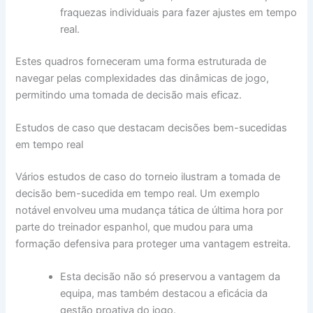
fraquezas individuais para fazer ajustes em tempo
real.
Estes quadros forneceram uma forma estruturada de
navegar pelas complexidades das dinâmicas de jogo,
permitindo uma tomada de decisão mais eficaz.
Estudos de caso que destacam decisões bem-sucedidas
em tempo real
Vários estudos de caso do torneio ilustram a tomada de
decisão bem-sucedida em tempo real. Um exemplo
notável envolveu uma mudança tática de última hora por
parte do treinador espanhol, que mudou para uma
formação defensiva para proteger uma vantagem estreita.
Esta decisão não só preservou a vantagem da
equipa, mas também destacou a eficácia da
gestão proativa do jogo.