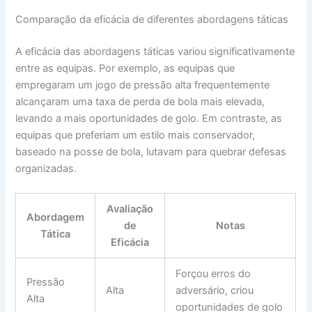
Comparação da eficácia de diferentes abordagens táticas
A eficácia das abordagens táticas variou significativamente
entre as equipas. Por exemplo, as equipas que
empregaram um jogo de pressão alta frequentemente
alcançaram uma taxa de perda de bola mais elevada,
levando a mais oportunidades de golo. Em contraste, as
equipas que preferiam um estilo mais conservador,
baseado na posse de bola, lutavam para quebrar defesas
organizadas.
Avaliação
Abordagem
de
Notas
Tática
Eficácia
Forçou erros do
Pressão
Alta
adversário, criou
Alta
oportunidades de golo