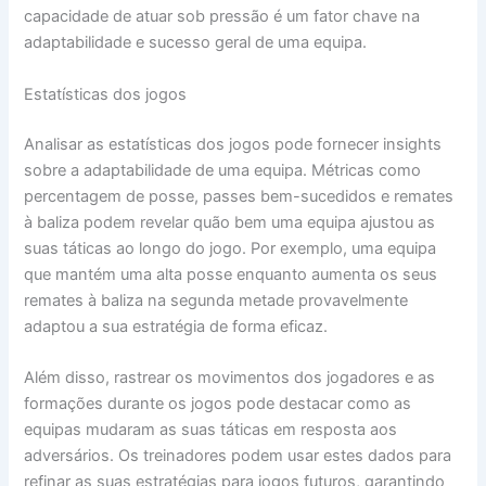
capacidade de atuar sob pressão é um fator chave na
adaptabilidade e sucesso geral de uma equipa.
Estatísticas dos jogos
Analisar as estatísticas dos jogos pode fornecer insights
sobre a adaptabilidade de uma equipa. Métricas como
percentagem de posse, passes bem-sucedidos e remates
à baliza podem revelar quão bem uma equipa ajustou as
suas táticas ao longo do jogo. Por exemplo, uma equipa
que mantém uma alta posse enquanto aumenta os seus
remates à baliza na segunda metade provavelmente
adaptou a sua estratégia de forma eficaz.
Além disso, rastrear os movimentos dos jogadores e as
formações durante os jogos pode destacar como as
equipas mudaram as suas táticas em resposta aos
adversários. Os treinadores podem usar estes dados para
refinar as suas estratégias para jogos futuros, garantindo