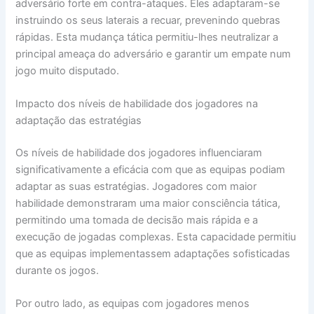
adversário forte em contra-ataques. Eles adaptaram-se
instruindo os seus laterais a recuar, prevenindo quebras
rápidas. Esta mudança tática permitiu-lhes neutralizar a
principal ameaça do adversário e garantir um empate num
jogo muito disputado.
Impacto dos níveis de habilidade dos jogadores na
adaptação das estratégias
Os níveis de habilidade dos jogadores influenciaram
significativamente a eficácia com que as equipas podiam
adaptar as suas estratégias. Jogadores com maior
habilidade demonstraram uma maior consciência tática,
permitindo uma tomada de decisão mais rápida e a
execução de jogadas complexas. Esta capacidade permitiu
que as equipas implementassem adaptações sofisticadas
durante os jogos.
Por outro lado, as equipas com jogadores menos