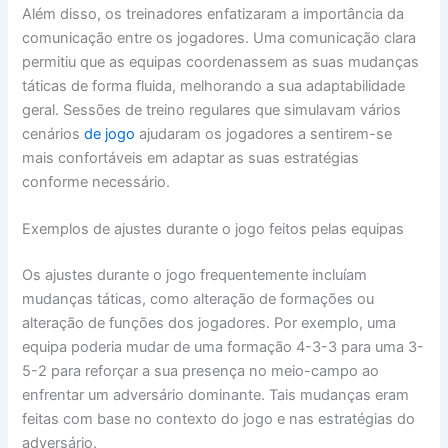
Além disso, os treinadores enfatizaram a importância da
comunicação entre os jogadores. Uma comunicação clara
permitiu que as equipas coordenassem as suas mudanças
táticas de forma fluida, melhorando a sua adaptabilidade
geral. Sessões de treino regulares que simulavam vários
cenários
de jogo
ajudaram os jogadores a sentirem-se
mais confortáveis em adaptar as suas estratégias
conforme necessário.
Exemplos de ajustes durante o jogo feitos pelas equipas
Os ajustes durante o jogo frequentemente incluíam
mudanças táticas, como alteração de formações ou
alteração de funções dos jogadores. Por exemplo, uma
equipa poderia mudar de uma formação 4-3-3 para uma 3-
5-2 para reforçar a sua presença no meio-campo ao
enfrentar um adversário dominante. Tais mudanças eram
feitas com base no contexto do jogo e nas estratégias do
adversário.