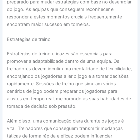
preparado para mudar estratégias com base no desenrolar
do jogo. As equipas que conseguem reconhecer e
responder a estes momentos cruciais frequentemente
encontram maior sucesso em torneios.
Estratégias de treino
Estratégias de treino eficazes são essenciais para
promover a adaptabilidade dentro de uma equipa. Os
treinadores devem incutir uma mentalidade de flexibilidade,
encorajando os jogadores a ler o jogo e a tomar decisões
rapidamente. Sessões de treino que simulam vários
cenários de jogo podem preparar os jogadores para
ajustes em tempo real, melhorando as suas habilidades de
tomada de decisão sob pressão.
Além disso, uma comunicação clara durante os jogos é
vital. Treinadores que conseguem transmitir mudanças
táticas de forma rápida e eficaz podem influenciar