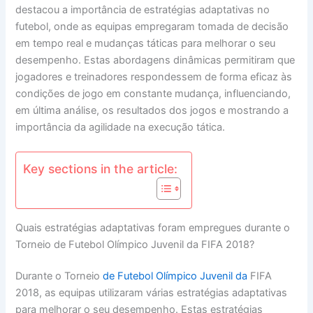
destacou a importância de estratégias adaptativas no
futebol, onde as equipas empregaram tomada de decisão
em tempo real e mudanças táticas para melhorar o seu
desempenho. Estas abordagens dinâmicas permitiram que
jogadores e treinadores respondessem de forma eficaz às
condições de jogo em constante mudança, influenciando,
em última análise, os resultados dos jogos e mostrando a
importância da agilidade na execução tática.
Key sections in the article:
Quais estratégias adaptativas foram empregues durante o
Torneio de Futebol Olímpico Juvenil da FIFA 2018?
Durante o Torneio
de Futebol Olímpico Juvenil da
FIFA
2018, as equipas utilizaram várias estratégias adaptativas
para melhorar o seu desempenho. Estas estratégias