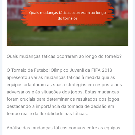
Quais mudanças táticas ocorreram ao longo do torneio?
O Torneio de Futebol Olímpico Juvenil da FIFA 2018
apresentou várias mudanças táticas à medida que as
equipas adaptaram as suas estratégias em resposta aos
adversários e às situações dos jogos. Estas mudanças
foram cruciais para determinar os resultados dos jogos,
destacando a importância da tomada de decisão em
tempo real e da flexibilidade nas táticas.
Análise das mudanças táticas comuns entre as equipas