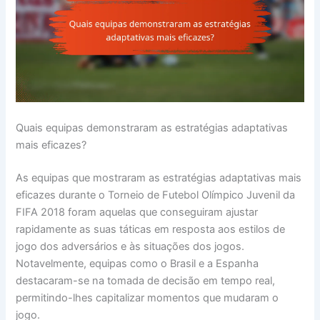
Quais equipas demonstraram as estratégias adaptativas
mais eficazes?
As equipas que mostraram as estratégias adaptativas mais
eficazes durante o Torneio de Futebol Olímpico Juvenil da
FIFA 2018 foram aquelas que conseguiram ajustar
rapidamente as suas táticas em resposta aos estilos de
jogo dos adversários e às situações dos jogos.
Notavelmente, equipas como o Brasil e a Espanha
destacaram-se na tomada de decisão em tempo real,
permitindo-lhes capitalizar momentos que mudaram o
jogo.