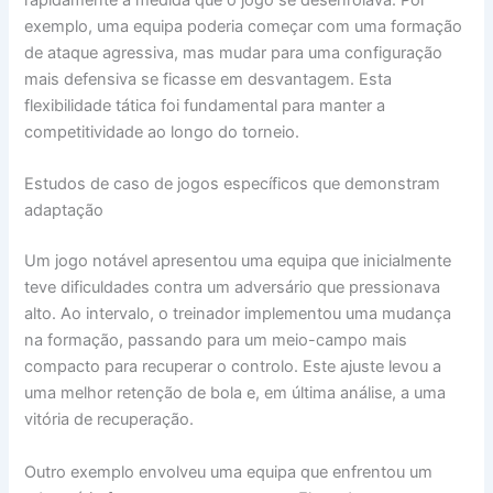
exemplo, uma equipa poderia começar com uma formação
de ataque agressiva, mas mudar para uma configuração
mais defensiva se ficasse em desvantagem. Esta
flexibilidade tática foi fundamental para manter a
competitividade ao longo do torneio.
Estudos de caso de jogos específicos que demonstram
adaptação
Um jogo notável apresentou uma equipa que inicialmente
teve dificuldades contra um adversário que pressionava
alto. Ao intervalo, o treinador implementou uma mudança
na formação, passando para um meio-campo mais
compacto para recuperar o controlo. Este ajuste levou a
uma melhor retenção de bola e, em última análise, a uma
vitória de recuperação.
Outro exemplo envolveu uma equipa que enfrentou um