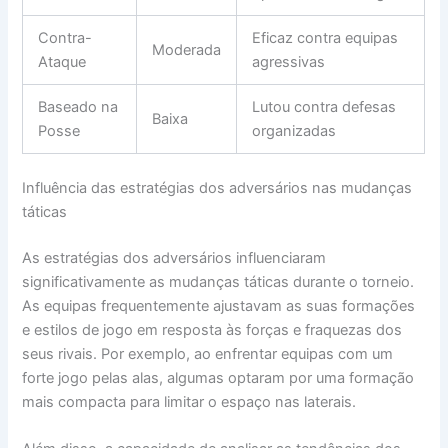
Contra-
Eficaz contra equipas
Moderada
Ataque
agressivas
Baseado na
Lutou contra defesas
Baixa
Posse
organizadas
Influência das estratégias dos adversários nas mudanças
táticas
As estratégias dos adversários influenciaram
significativamente as mudanças táticas durante o torneio.
As equipas frequentemente ajustavam as suas formações
e estilos de jogo em resposta às forças e fraquezas dos
seus rivais. Por exemplo, ao enfrentar equipas com um
forte jogo pelas alas, algumas optaram por uma formação
mais compacta para limitar o espaço nas laterais.