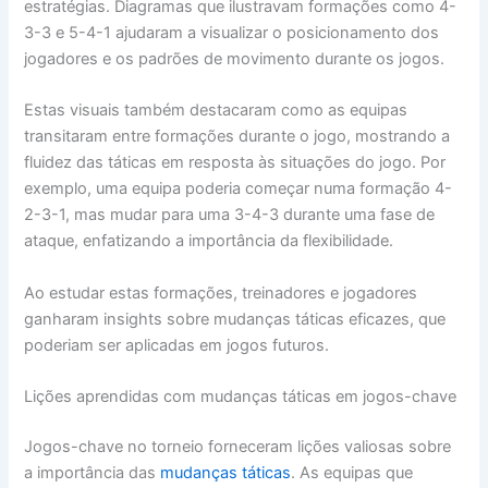
estratégias. Diagramas que ilustravam formações como 4-
3-3 e 5-4-1 ajudaram a visualizar o posicionamento dos
jogadores e os padrões de movimento durante os jogos.
Estas visuais também destacaram como as equipas
transitaram entre formações durante o jogo, mostrando a
fluidez das táticas em resposta às situações do jogo. Por
exemplo, uma equipa poderia começar numa formação 4-
2-3-1, mas mudar para uma 3-4-3 durante uma fase de
ataque, enfatizando a importância da flexibilidade.
Ao estudar estas formações, treinadores e jogadores
ganharam insights sobre mudanças táticas eficazes, que
poderiam ser aplicadas em jogos futuros.
Lições aprendidas com mudanças táticas em jogos-chave
Jogos-chave no torneio forneceram lições valiosas sobre
a importância das
mudanças táticas
. As equipas que