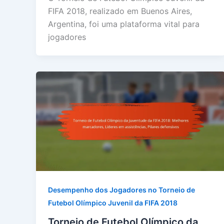
FIFA 2018, realizado em Buenos Aires,
Argentina, foi uma plataforma vital para
jogadores
Desempenho dos Jogadores no Torneio de
Futebol Olímpico Juvenil da FIFA 2018
Torneio de Futebol Olímpico da