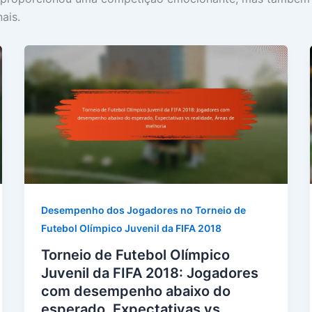
ais.
Desempenho dos Jogadores no Torneio de
Futebol Olímpico Juvenil da FIFA 2018
Torneio de Futebol Olímpico
Juvenil da FIFA 2018: Jogadores
com desempenho abaixo do
esperado, Expectativas vs