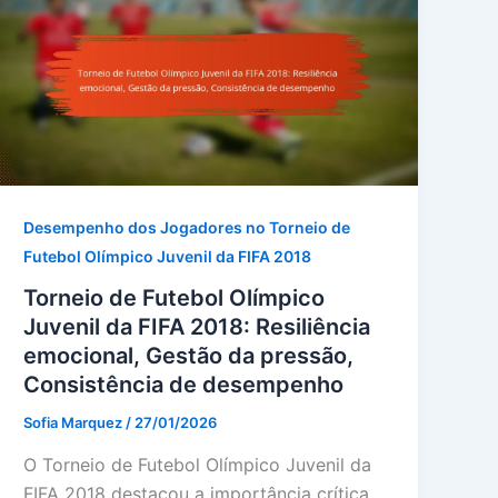
Desempenho dos Jogadores no Torneio de
Futebol Olímpico Juvenil da FIFA 2018
Torneio de Futebol Olímpico
Juvenil da FIFA 2018: Resiliência
emocional, Gestão da pressão,
Consistência de desempenho
Sofia Marquez
/
27/01/2026
O Torneio de Futebol Olímpico Juvenil da
FIFA 2018 destacou a importância crítica