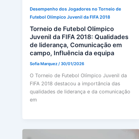
Desempenho dos Jogadores no Torneio de
Futebol Olímpico Juvenil da FIFA 2018
Torneio de Futebol Olímpico
Juvenil da FIFA 2018: Qualidades
de liderança, Comunicação em
campo, Influência da equipa
Sofia Marquez
/
30/01/2026
O Torneio de Futebol Olímpico Juvenil da
FIFA 2018 destacou a importância das
qualidades de liderança e da comunicação
em