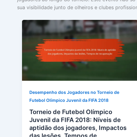
sua visibilidade junto de olheiros e clubes profission
Desempenho dos Jogadores no Torneio de
Futebol Olímpico Juvenil da FIFA 2018
Torneio de Futebol Olímpico
Juvenil da FIFA 2018: Níveis de
aptidão dos jogadores, Impactos
das lesões, Tempos de