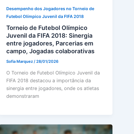
Desempenho dos Jogadores no Torneio de
Futebol Olímpico Juvenil da FIFA 2018
Torneio de Futebol Olímpico
Juvenil da FIFA 2018: Sinergia
entre jogadores, Parcerias em
campo, Jogadas colaborativas
Sofia Marquez
/
28/01/2026
O Torneio de Futebol Olímpico Juvenil da
FIFA 2018 destacou a importância da
sinergia entre jogadores, onde os atletas
demonstraram