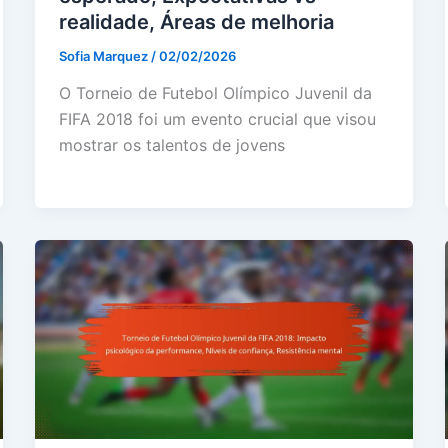
realidade, Áreas de melhoria
Sofia Marquez
/
02/02/2026
O Torneio de Futebol Olímpico Juvenil da
FIFA 2018 foi um evento crucial que visou
mostrar os talentos de jovens