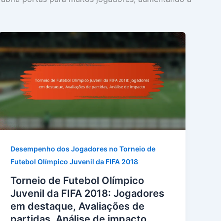
Desempenho dos Jogadores no Torneio de
Futebol Olímpico Juvenil da FIFA 2018
Torneio de Futebol Olímpico
Juvenil da FIFA 2018: Jogadores
em destaque, Avaliações de
partidas, Análise de impacto