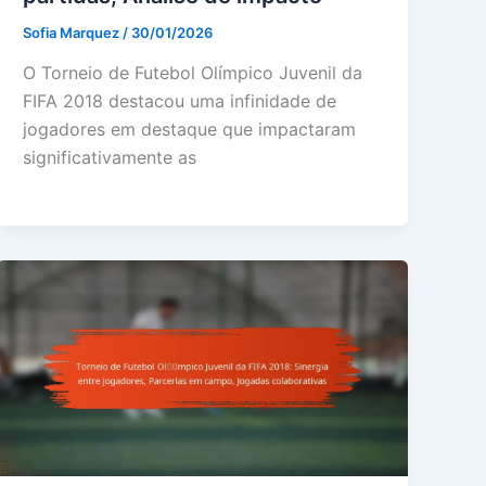
Sofia Marquez
/
30/01/2026
O Torneio de Futebol Olímpico Juvenil da
FIFA 2018 destacou uma infinidade de
jogadores em destaque que impactaram
significativamente as