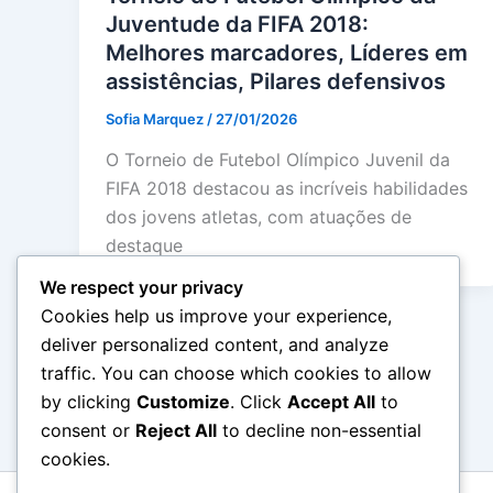
Juventude da FIFA 2018:
Melhores marcadores, Líderes em
assistências, Pilares defensivos
Sofia Marquez
/
27/01/2026
O Torneio de Futebol Olímpico Juvenil da
FIFA 2018 destacou as incríveis habilidades
dos jovens atletas, com atuações de
destaque
We respect your privacy
Cookies help us improve your experience,
deliver personalized content, and analyze
traffic. You can choose which cookies to allow
by clicking
Customize
. Click
Accept All
to
consent or
Reject All
to decline non-essential
cookies.