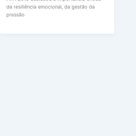
da resiliência emocional, da gestão da
pressão