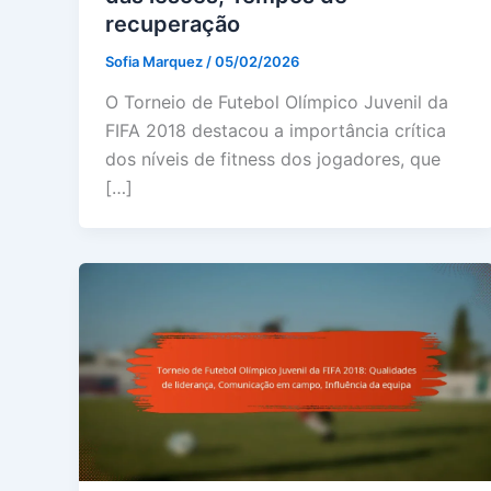
recuperação
Sofia Marquez
/
05/02/2026
O Torneio de Futebol Olímpico Juvenil da
FIFA 2018 destacou a importância crítica
dos níveis de fitness dos jogadores, que
[…]