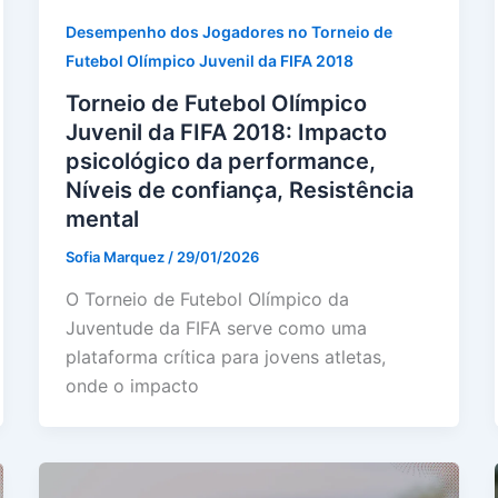
Desempenho dos Jogadores no Torneio de
Futebol Olímpico Juvenil da FIFA 2018
Torneio de Futebol Olímpico
Juvenil da FIFA 2018: Impacto
psicológico da performance,
Níveis de confiança, Resistência
mental
Sofia Marquez
/
29/01/2026
O Torneio de Futebol Olímpico da
Juventude da FIFA serve como uma
plataforma crítica para jovens atletas,
onde o impacto