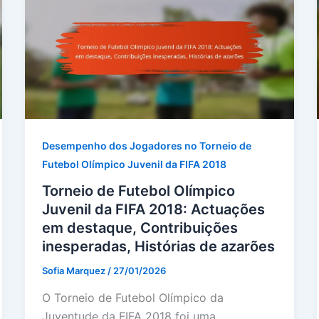
Desempenho dos Jogadores no Torneio de
Futebol Olímpico Juvenil da FIFA 2018
Torneio de Futebol Olímpico
Juvenil da FIFA 2018: Actuações
em destaque, Contribuições
inesperadas, Histórias de azarões
Sofia Marquez
/
27/01/2026
O Torneio de Futebol Olímpico da
Juventude da FIFA 2018 foi uma